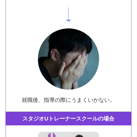
就職後、指導の際にうまくいかない。
スタジオUトレーナースクールの場合