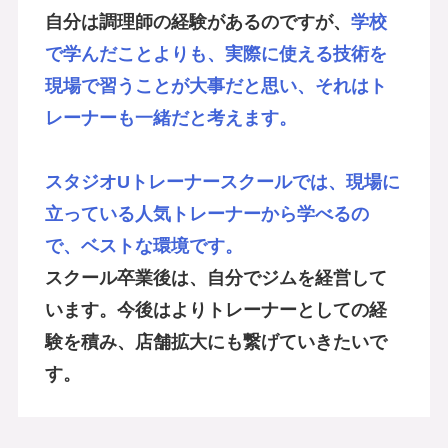
自分は調理師の経験があるのですが、
学校
で学んだことよりも、実際に使える技術を
現場で習うことが大事だと思い、それはト
レーナーも一緒だと考えます。
スタジオUトレーナースクールでは、現場に
立っている人気トレーナーから学べるの
で、ベストな環境です。
スクール卒業後は、自分でジムを経営して
います。今後はよりトレーナーとしての経
験を積み、店舗拡大にも繋げていきたいで
す。