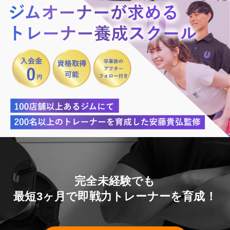
完全未経験でも
最短3ヶ月で即戦力トレーナーを育成！