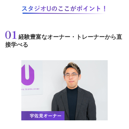
経験豊富なオーナー・トレーナーから直
接学べる