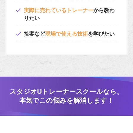
実際に売れているトレーナー
から教わ
りたい
接客など
現場で使える技術
を学びたい
スタジオUトレーナースクールなら、
本気でこの悩みを解消します！