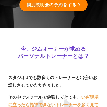
個別説明会の予約をする
今、ジムオーナーが求める
パーソナルトレーナーとは？
スタジオUでも数多くのトレーナーと出会いお
話しさせていただきました。
その中でスクールで勉強してきても、
いざ現場
に立ったら指導できないトレーナーを多く見て