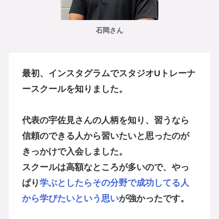
石岡さん
最初、インスタグラムでスタジオUトレーナ
ースクールを知りました。
代表の宇佐見さんの人柄を知り、習うなら
信頼のできる人から習いたいと思ったのが
きっかけで入会しました。
スクールは高額なところが多いので、やっ
ぱり
学ぶとしたらその分野で成功してる人
から学びたいという思い
が強かったです。