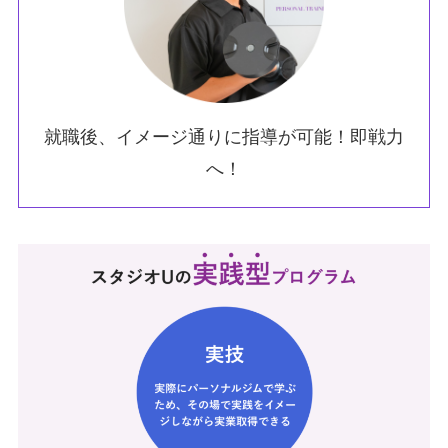
就職後、イメージ通りに指導が可能！即戦力
へ！