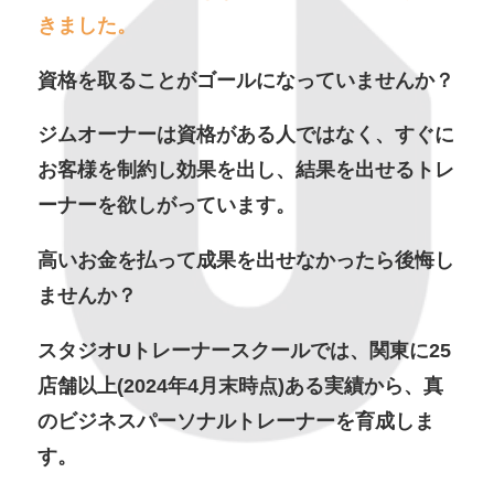
きました。
資格を取ることがゴールになっていませんか？
ジムオーナーは資格がある人ではなく、すぐに
お客様を制約し効果を出し、結果を出せるトレ
ーナーを欲しがっています。
高いお金を払って成果を出せなかったら後悔し
ませんか？
スタジオUトレーナースクールでは、関東に25
店舗以上(2024年4月末時点)ある実績から、真
のビジネスパーソナルトレーナーを育成しま
す。