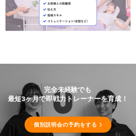
完全未経験でも
最短3ヶ月で即戦力トレーナーを育成！
個別説明会の予約をする