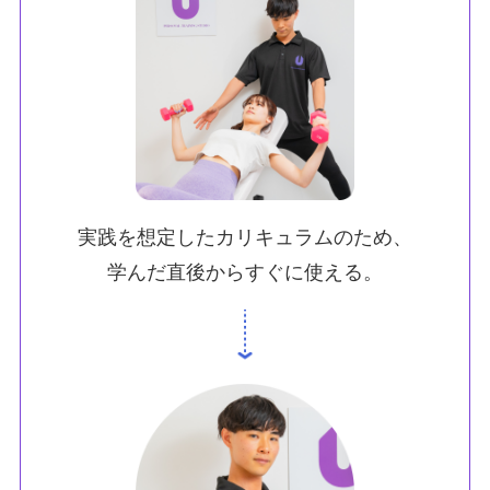
実践を想定したカリキュラムのため、
学んだ直後からすぐに使える。