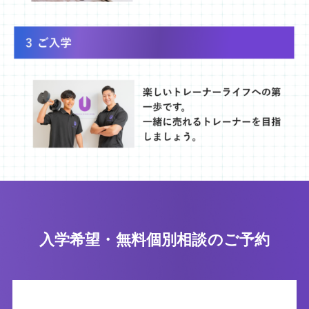
入学希望・無料個別相談のご予約