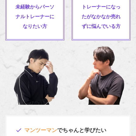
未経験からパーソ
トレーナーになっ
ナルトレーナーに
たがなかなか売れ
なりたい方
ずに悩んでいる方
マンツーマン
でちゃんと学びたい