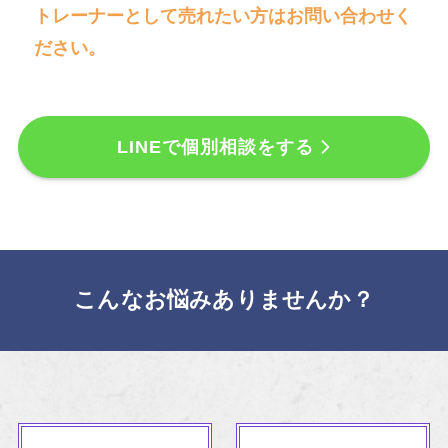
トレーナーとして売れたい方はお問い合わせく
ださい。
LINEで個別相談をする
こんなお悩みありませんか？