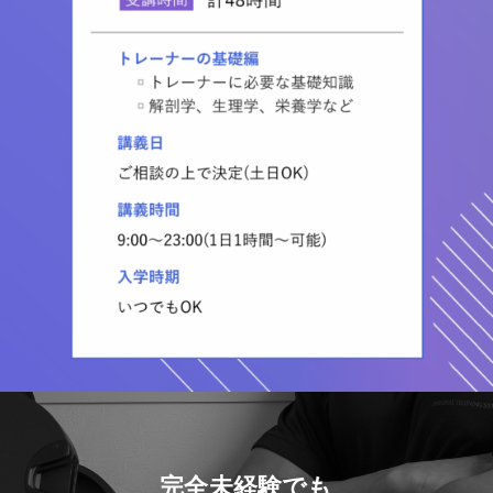
完全未経験でも