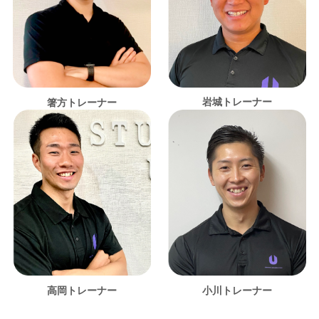
岩城トレーナー
箸方トレーナー
高岡トレーナー
小川トレーナー