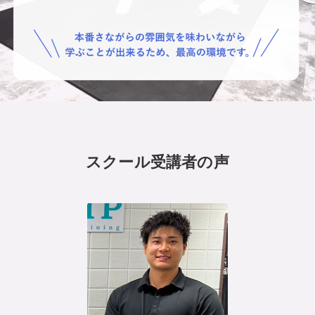
スクール受講者の声