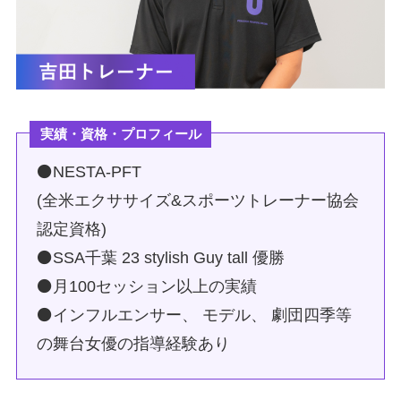
実績・資格・プロフィール
⚫NESTA-PFT
(全米エクササイズ&スポーツトレーナー協会
認定資格)
⚫SSA千葉 23 stylish Guy tall 優勝
⚫月100セッション以上の実績
⚫インフルエンサー、 モデル、 劇団四季等
の舞台女優の指導経験あり