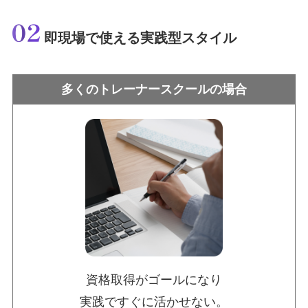
即現場で使える実践型スタイル
多くのトレーナースクールの場合
資格取得がゴールになり
実践ですぐに活かせない。